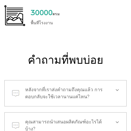
30000
ตร.ม
พื้นที่โรงงาน
คำถามที่พบบ่อย
หลังจากที่เราส่งคำถามถึงคุณแล้ว การ
ตอบกลับจะใช้เวลานานแค่ไหน?
คุณสามารถนำเสนอผลิตภัณฑ์อะไรได้
บ้าง?