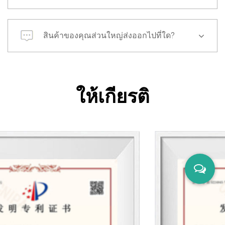
สินค้าของคุณส่วนใหญ่ส่งออกไปที่ใด?
ให้เกียรติ