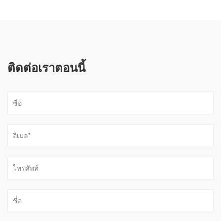
ติดต่อเราตอนนี้