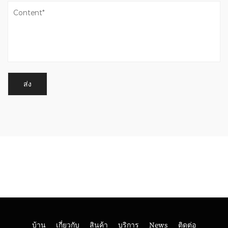
บ้าน
เกี่ยวกับ
สินค้า
บริการ
News
ติดต่อ