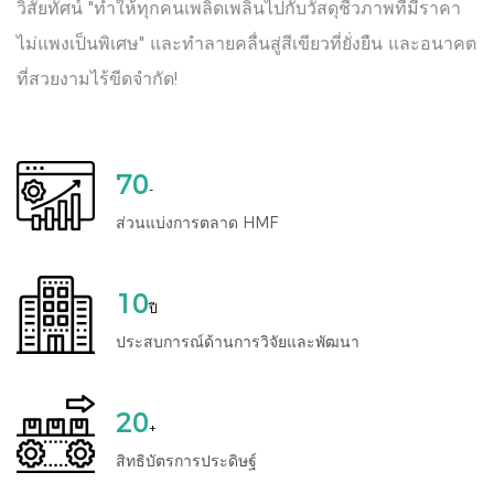
วิสัยทัศน์ "ทำให้ทุกคนเพลิดเพลินไปกับวัสดุชีวภาพที่มีราคา
ไม่แพงเป็นพิเศษ" และทำลายคลื่นสู่สีเขียวที่ยั่งยืน และอนาคต
ที่สวยงามไร้ขีดจำกัด!
70
-
ส่วนแบ่งการตลาด HMF
10
ปี
ประสบการณ์ด้านการวิจัยและพัฒนา
20
+
สิทธิบัตรการประดิษฐ์