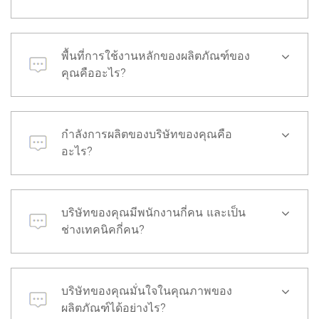
พื้นที่การใช้งานหลักของผลิตภัณฑ์ของ
คุณคืออะไร?
กำลังการผลิตของบริษัทของคุณคือ
อะไร?
บริษัทของคุณมีพนักงานกี่คน และเป็น
ช่างเทคนิคกี่คน?
บริษัทของคุณมั่นใจในคุณภาพของ
ผลิตภัณฑ์ได้อย่างไร?