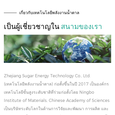
เกี่ยวกับเทคโนโลยีพลังงานน้ำตาล
เป็นผู้เชี่ยวชาญใน
สนามของเรา
Zhejiang Sugar Energy Technology Co., Ltd.
(เทคโนโลยีพลังงานน้ำตาล) ก่อตั้งขึ้นในปี 2017 เป็นองค์กร
เทคโนโลยีขั้นสูงระดับชาติที่ร่วมก่อตั้งโดย Ningbo
Institute of Materials, Chinese Academy of Sciences
เป็นบริษัทระดับโลกในด้านการวิจัยและพัฒนา การผลิต และ